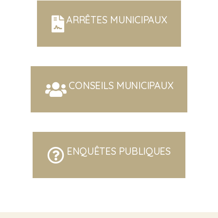
ARRÊTES MUNICIPAUX
CONSEILS MUNICIPAUX
ENQUÊTES PUBLIQUES