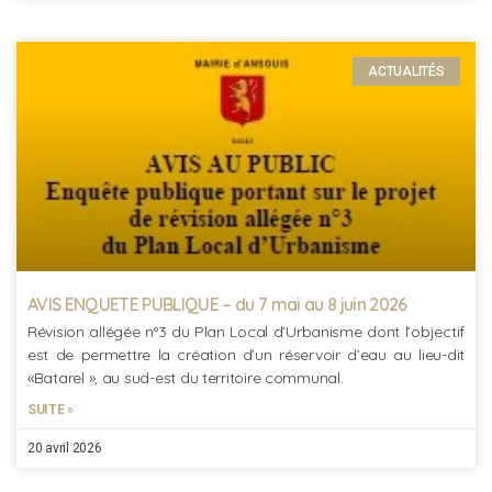
ACTUALITÉS
AVIS ENQUETE PUBLIQUE – du 7 mai au 8 juin 2026
Révision allégée n°3 du Plan Local d’Urbanisme dont l’objectif
est de permettre la création d’un réservoir d’eau au lieu-dit
«Batarel », au sud-est du territoire communal.
SUITE »
20 avril 2026