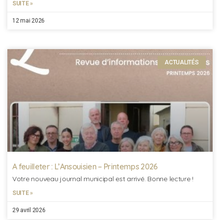
SUITE »
12 mai 2026
ACTUALITÉS
A feuilleter : L’Ansouisien – Printemps 2026
Votre nouveau journal municipal est arrivé. Bonne lecture !
SUITE »
29 avril 2026