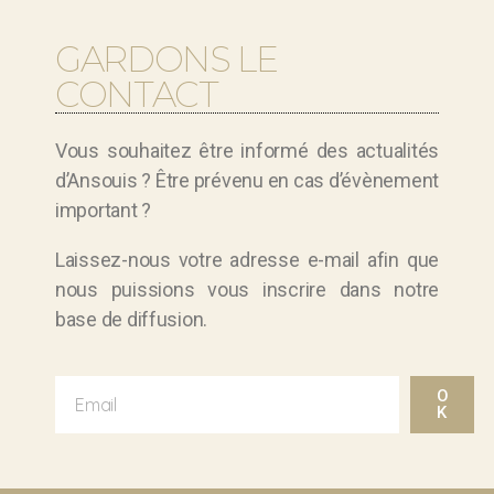
GARDONS LE
CONTACT
Vous souhaitez être informé des actualités
d’Ansouis ? Être prévenu en cas d’évènement
important ?
Laissez-nous votre adresse e-mail afin que
nous puissions vous inscrire dans notre
base de diffusion.
O
K