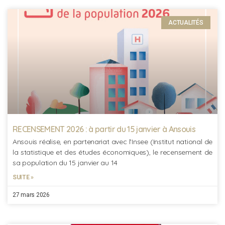
ACTUALITÉS
RECENSEMENT 2026 : à partir du 15 janvier à Ansouis
Ansouis réalise, en partenariat avec l’Insee (Institut national de
la statistique et des études économiques), le recensement de
sa population du 15 janvier au 14
SUITE »
27 mars 2026