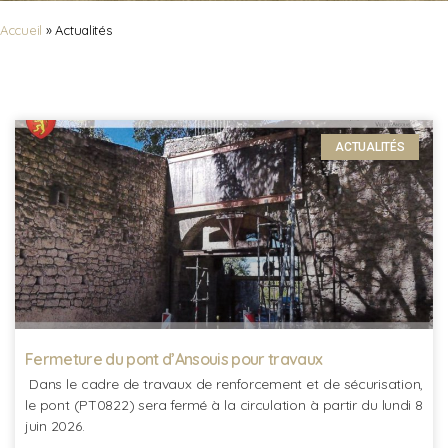
Accueil
»
Actualités
ACTUALITÉS
Fermeture du pont d’Ansouis pour travaux
Dans le cadre de travaux de renforcement et de sécurisation,
le pont (PT0822) sera fermé à la circulation à partir du lundi 8
juin 2026.