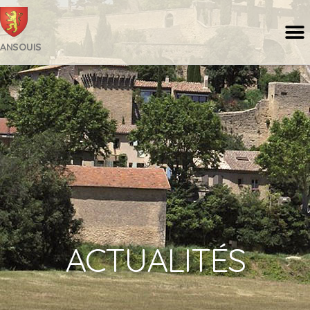
ANSOUIS
ACTUALITÉS