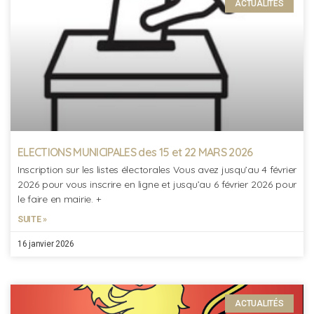
ACTUALITÉS
ELECTIONS MUNICIPALES des 15 et 22 MARS 2026
Inscription sur les listes électorales Vous avez jusqu’au 4 février
2026 pour vous inscrire en ligne et jusqu’au 6 février 2026 pour
le faire en mairie. +
SUITE »
16 janvier 2026
ACTUALITÉS