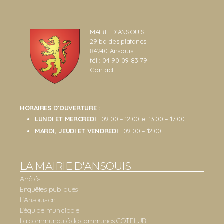
MAIRIE D’ANSOUIS
29 bd des platanes
84240 Ansouis
tél : 04 90 09 83 79
Contact
HORAIRES D’OUVERTURE :
LUNDI ET MERCREDI
: 09:00 – 12:00 et 13:00 – 17:00
MARDI, JEUDI ET VENDREDI
: 09:00 – 12:00
LA MAIRIE D'ANSOUIS
Arrêtés
Enquêtes publiques
L’Ansouisien
L’équipe municipale
La communauté de communes COTELUB