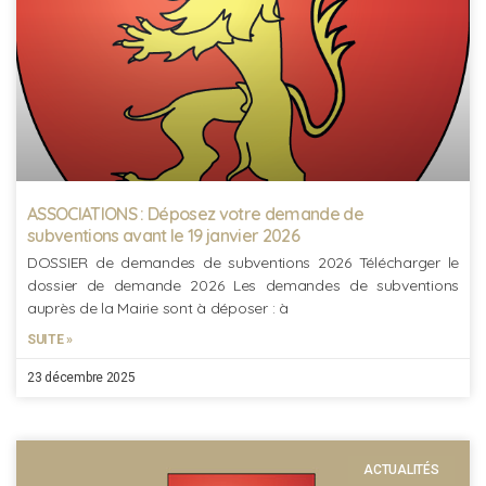
ASSOCIATIONS : Déposez votre demande de
subventions avant le 19 janvier 2026
DOSSIER de demandes de subventions 2026 Télécharger le
dossier de demande 2026 Les demandes de subventions
auprès de la Mairie sont à déposer : à
SUITE »
23 décembre 2025
ACTUALITÉS