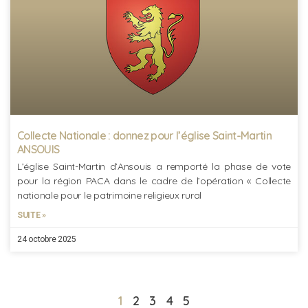
Collecte Nationale : donnez pour l’église Saint-Martin
ANSOUIS
L’église Saint-Martin d’Ansouis a remporté la phase de vote
pour la région PACA dans le cadre de l’opération « Collecte
nationale pour le patrimoine religieux rural
SUITE »
24 octobre 2025
1
2
3
4
5