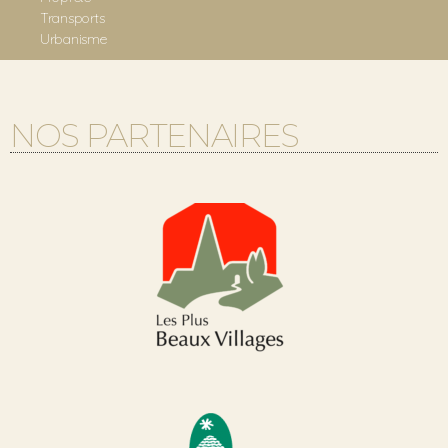
Transports
Urbanisme
NOS PARTENAIRES