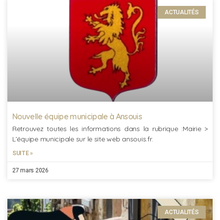
ACTUALITÉS
Nouvelle équipe municipale à Ansouis
Retrouvez toutes les informations dans la rubrique :Mairie >
L’équipe municipale sur le site web ansouis.fr.
SUITE »
27 mars 2026
ACTUALITÉS