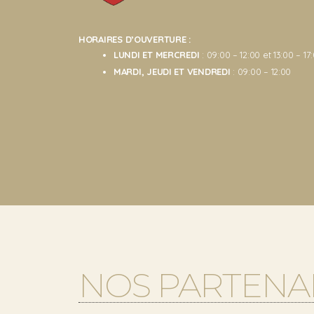
HORAIRES D’OUVERTURE :
LUNDI ET MERCREDI
: 09:00 – 12:00 et 13:00 – 17
MARDI, JEUDI ET VENDREDI
: 09:00 – 12:00
NOS PARTENA