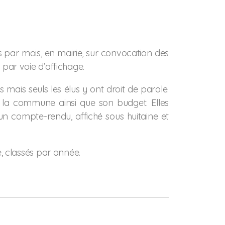
s par mois, en mairie, sur convocation des
par voie d’affichage.
 mais seuls les élus y ont droit de parole.
e la commune ainsi que son budget. Elles
un compte-rendu, affiché sous huitaine et
, classés par année.