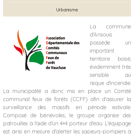
Urbanisme
La commune
d’Ansouis
possède un
important
territoire boisé,
évidemment très
sensible au
risque d’incendie.
La municipalité a donc mis en place un Comité
communal feux de forêts (CCFF) afin d’assurer la
surveillance des massifs en période estivale.
Composé de bénévoles, le groupe organise des
patrouilles à l’aide d’un 4×4 porteur d’eau. L’équipage
est ainsi en mesure d’alerter les sapeurs-pompiers à