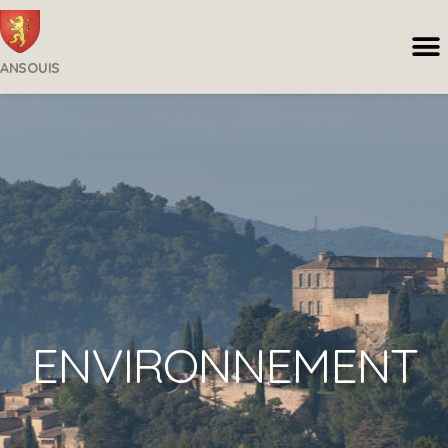
ANSOUIS
ENVIRONNEMENT