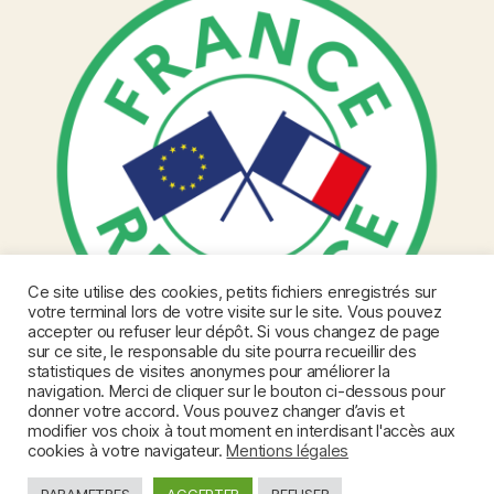
Ce site utilise des cookies, petits fichiers enregistrés sur
votre terminal lors de votre visite sur le site. Vous pouvez
accepter ou refuser leur dépôt. Si vous changez de page
sur ce site, le responsable du site pourra recueillir des
statistiques de visites anonymes pour améliorer la
navigation. Merci de cliquer sur le bouton ci-dessous pour
donner votre accord. Vous pouvez changer d’avis et
modifier vos choix à tout moment en interdisant l'accès aux
cookies à votre navigateur.
Mentions légales