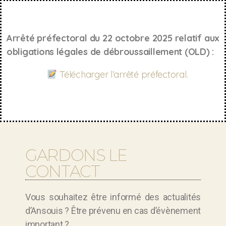
Arrêté préfectoral du 22 octobre 2025 relatif aux
obligations légales de débroussaillement (OLD) :
Télécharger l’arrêté préfectoral.
GARDONS LE
CONTACT
Vous souhaitez être informé des actualités
d’Ansouis ? Être prévenu en cas d’évènement
important ?