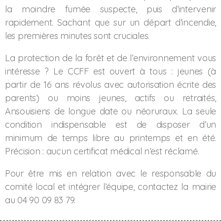
la moindre fumée suspecte, puis d’intervenir
rapidement. Sachant que sur un départ d’incendie,
les premières minutes sont cruciales.
La protection de la forêt et de l’environnement vous
intéresse ? Le CCFF est ouvert à tous : jeunes (à
partir de 16 ans révolus avec autorisation écrite des
parents) ou moins jeunes, actifs ou retraités,
Ansouisiens de longue date ou néoruraux. La seule
condition indispensable est de disposer d’un
minimum de temps libre au printemps et en été.
Précision : aucun certificat médical n’est réclamé.
Pour être mis en relation avec le responsable du
comité local et intégrer l’équipe, contactez la mairie
au 04 90 09 83 79.