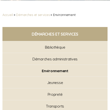
Accueil
»
Démarches et services
»
Environnement
DÉMARCHES ET SERVICES
Bibliothèque
Démarches administratives
Environnement
Jeunesse
Propreté
Transports