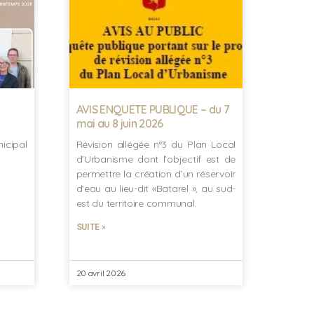
AVIS ENQUETE PUBLIQUE – du 7
mai au 8 juin 2026
icipal
Révision allégée n°3 du Plan Local
d’Urbanisme dont l’objectif est de
permettre la création d’un réservoir
d’eau au lieu-dit «Batarel », au sud-
est du territoire communal.
SUITE »
20 avril 2026