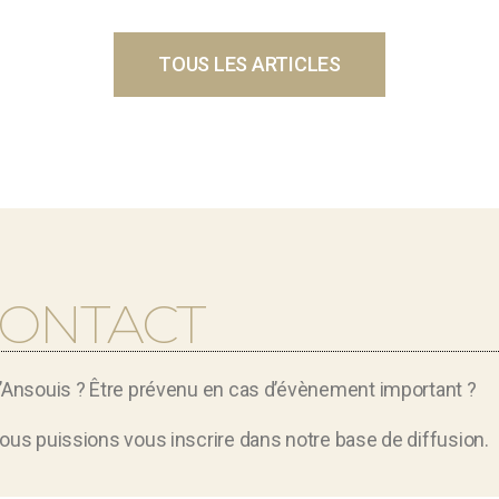
TOUS LES ARTICLES
CONTACT
d’Ansouis ? Être prévenu en cas d’évènement important ?
ous puissions vous inscrire dans notre base de diffusion.