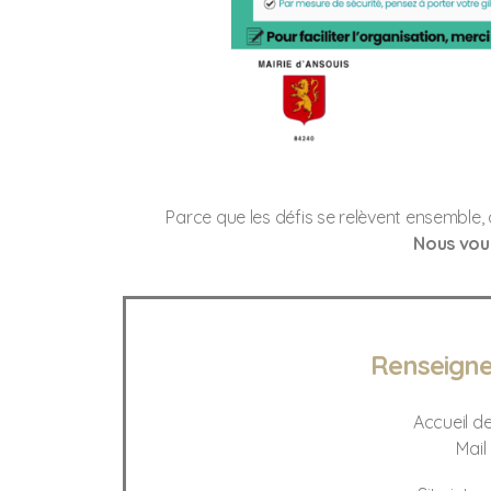
Parce que les défis se relèvent ensemble
Nous vou
Renseigne
Accueil de
Mail 