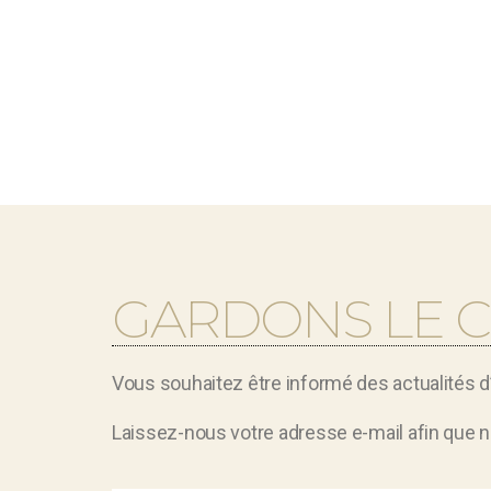
GARDONS LE 
Vous souhaitez être informé des actualités 
Laissez-nous votre adresse e-mail afin que n