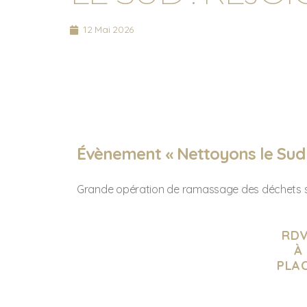
12 Mai 2026
Évènement « Nettoyons le Sud 
Grande opération de ramassage des déchets sur 
RDV
À
PLAC