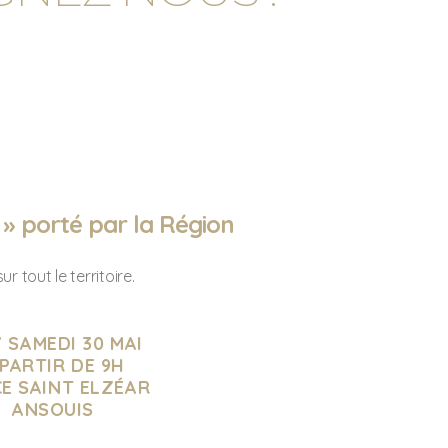
» porté par la Région
tout le territoire.
 SAMEDI 30 MAI
 PARTIR DE 9H
E SAINT ELZÉAR
ANSOUIS