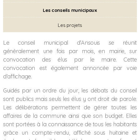
Les conseils municipaux
Les projets
Le conseil municipal d’Ansouis se réunit
généralement une fois par mois, en mairie, sur
convocation des élus par le maire. Cette
convocation est également annoncée par voie
d’affichage.
Guidés par un ordre du jour, les débats du conseil
sont publics mais seuls les élus y ont droit de parole.
Les délibérations permettent de gérer toutes les
affaires de la commune ainsi que son budget. Elles
sont portées à la connaissance de tous les habitants
grâce un compte-rendu, affiché sous huitaine et