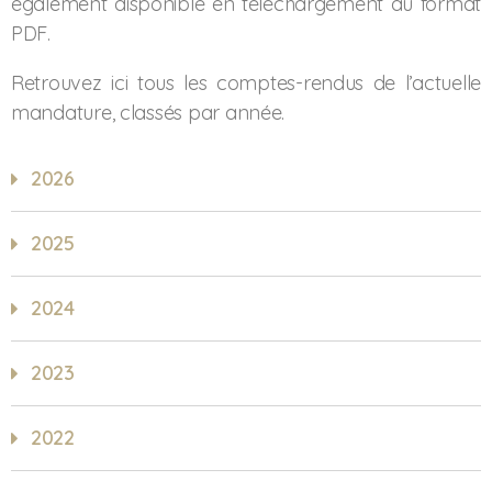
également disponible en téléchargement au format
PDF.
Retrouvez ici tous les comptes-rendus de l’actuelle
mandature, classés par année.
2026
2025
2024
2023
2022