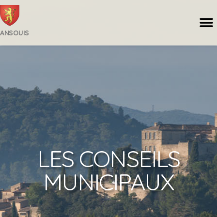
ANSOUIS
LES CONSEILS
MUNICIPAUX