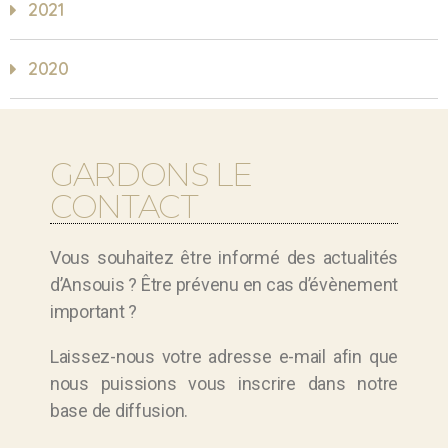
2021
2020
GARDONS LE
CONTACT
Vous souhaitez être informé des actualités
d’Ansouis ? Être prévenu en cas d’évènement
important ?
Laissez-nous votre adresse e-mail afin que
nous puissions vous inscrire dans notre
base de diffusion.