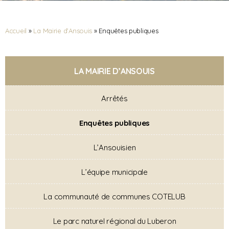
Accueil
»
La Mairie d’Ansouis
»
Enquêtes publiques
LA MAIRIE D’ANSOUIS
Arrêtés
Enquêtes publiques
L’Ansouisien
L’équipe municipale
La communauté de communes COTELUB
Le parc naturel régional du Luberon