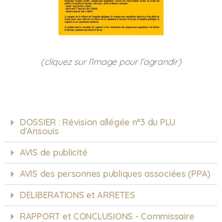
(cliquez sur l’image pour l’agrandir)
DOSSIER : Révision allégée n°3 du PLU
d'Ansouis
AVIS de publicité
AVIS des personnes publiques associées (PPA)
DELIBERATIONS et ARRETES
RAPPORT et CONCLUSIONS - Commissaire