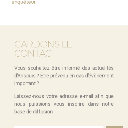
enquêteur
GARDONS LE
CONTACT
Vous souhaitez être informé des actualités
d’Ansouis ? Être prévenu en cas d’évènement
important ?
Laissez-nous votre adresse e-mail afin que
nous puissions vous inscrire dans notre
base de diffusion.