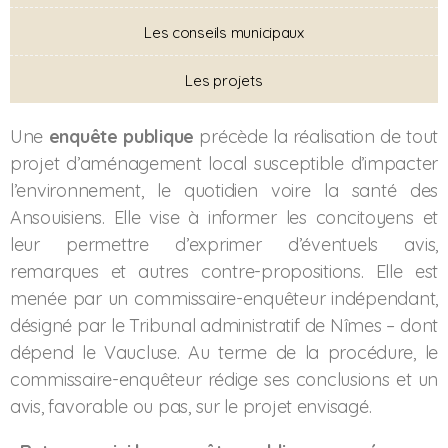
Les conseils municipaux
Les projets
Une
enquête publique
précède la réalisation de tout
projet d’aménagement local susceptible d’impacter
l’environnement, le quotidien voire la santé des
Ansouisiens. Elle vise à informer les concitoyens et
leur permettre d’exprimer d’éventuels avis,
remarques et autres contre-propositions. Elle est
menée par un commissaire-enquêteur indépendant,
désigné par le Tribunal administratif de Nîmes – dont
dépend le Vaucluse. Au terme de la procédure, le
commissaire-enquêteur rédige ses conclusions et un
avis, favorable ou pas, sur le projet envisagé.