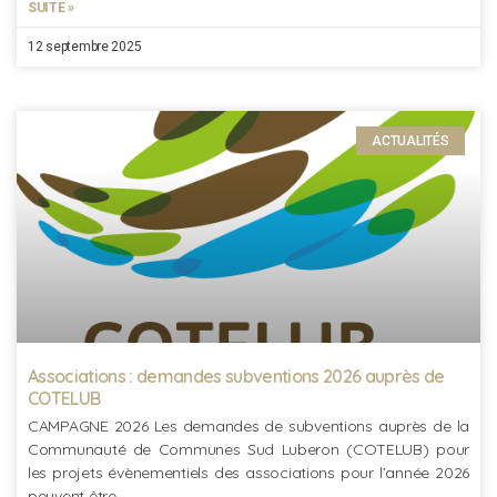
SUITE »
12 septembre 2025
ACTUALITÉS
Associations : demandes subventions 2026 auprès de
COTELUB
CAMPAGNE 2026 Les demandes de subventions auprès de la
Communauté de Communes Sud Luberon (COTELUB) pour
les projets évènementiels des associations pour l’année 2026
peuvent être