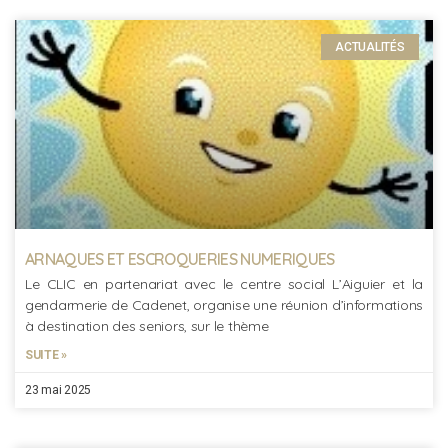
ACTUALITÉS
ARNAQUES ET ESCROQUERIES NUMERIQUES
Le CLIC en partenariat avec le centre social L’Aiguier et la
gendarmerie de Cadenet, organise une réunion d’informations
à destination des seniors, sur le thème
SUITE »
23 mai 2025