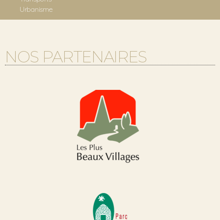
Urbanisme
NOS PARTENAIRES