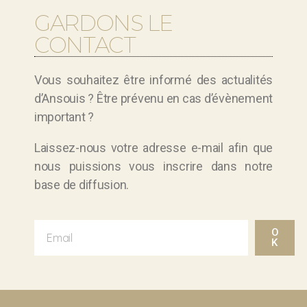
GARDONS LE
CONTACT
Vous souhaitez être informé des actualités
d’Ansouis ? Être prévenu en cas d’évènement
important ?
Laissez-nous votre adresse e-mail afin que
nous puissions vous inscrire dans notre
base de diffusion.
O
K