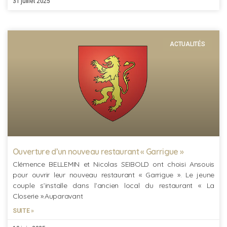
31 juillet 2025
ACTUALITÉS
Ouverture d’un nouveau restaurant « Garrigue »
Clémence BELLEMIN et Nicolas SEIBOLD ont choisi Ansouis
pour ouvrir leur nouveau restaurant « Garrigue ». Le jeune
couple s’installe dans l’ancien local du restaurant « La
Closerie ».Auparavant
SUITE »