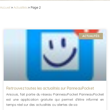
Accueil
»
Actualités
»
Page 2
ACTUALITÉS
Retrouvez toutes les actualités sur PanneauPocket
Ansouis, fait partie du réseau PanneauPocket PanneauPocket
est une application gratuite qui permet d’être informé en
temps réel sur des actualités ou alertes de sa