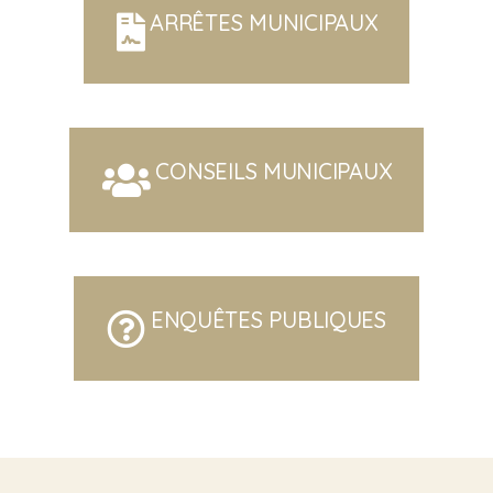
ARRÊTES MUNICIPAUX
CONSEILS MUNICIPAUX
ENQUÊTES PUBLIQUES