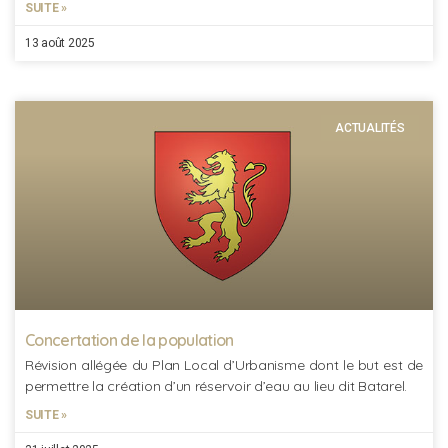
SUITE »
13 août 2025
ACTUALITÉS
Concertation de la population
Révision allégée du Plan Local d’Urbanisme dont le but est de
permettre la création d’un réservoir d’eau au lieu dit Batarel.
SUITE »