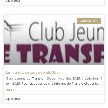
3 juin 2025
ACTUALITÉS
Le Transfo séjours ado été 2025
Club Jeunes Le Transfo : Séjour Ado été 2025. Inscription 11
juin 2025. Pour accéder au site internet du Transfo cliquer ici.
SUITE »
3 juin 2025