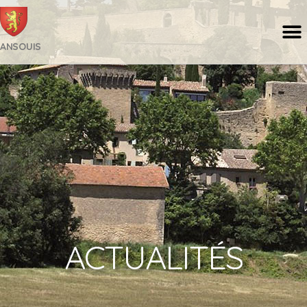
ANSOUIS
ACTUALITÉS