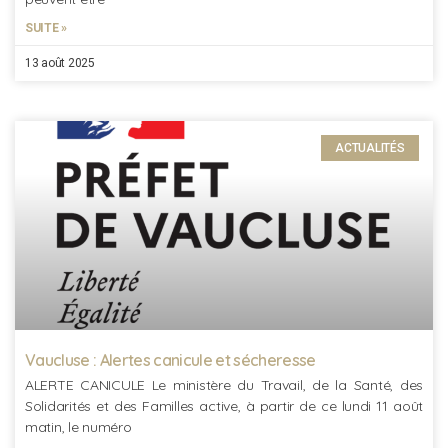
SUITE »
13 août 2025
ACTUALITÉS
Vaucluse : Alertes canicule et sécheresse
ALERTE CANICULE Le ministère du Travail, de la Santé, des
Solidarités et des Familles active, à partir de ce lundi 11 août
matin, le numéro