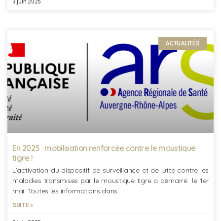
3 juin 2025
ACTUALITÉS
En 2025 : mobilisation renforcée contre le moustique
tigre !
L’activation du dispositif de surveillance et de lutte contre les
maladies transmises par le moustique tigre a démarré le 1er
mai. Toutes les informations dans
SUITE »