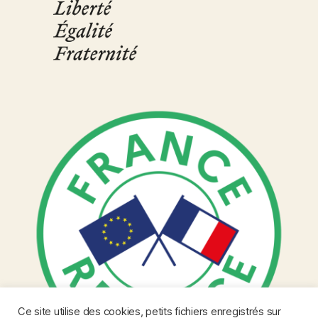
Ce site utilise des cookies, petits fichiers enregistrés sur