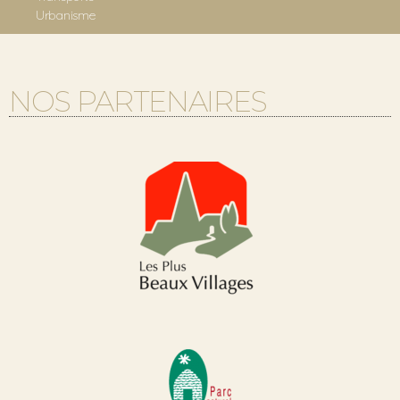
Urbanisme
NOS PARTENAIRES