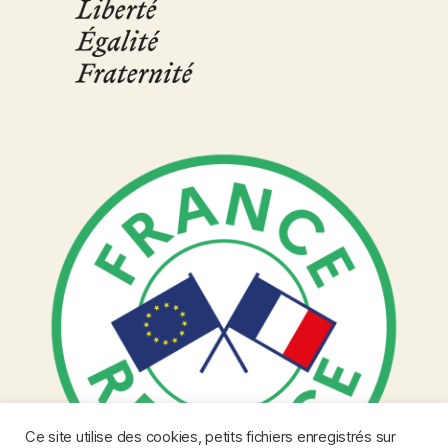
Ce site utilise des cookies, petits fichiers enregistrés sur