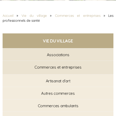
Accueil
»
Vie du village
»
Commerces et entreprises
»
Les
professionnels de santé
VIE DU VILLAGE
Associations
Commerces et entreprises
Artisanat d’art
Autres commerces
Commerces ambulants