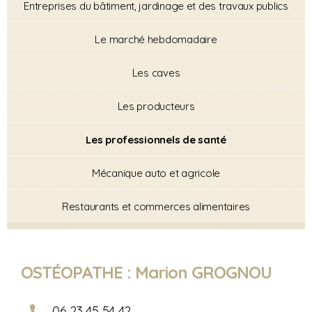
Entreprises du bâtiment, jardinage et des travaux publics
Le marché hebdomadaire
Les caves
Les producteurs
Les professionnels de santé
Mécanique auto et agricole
Restaurants et commerces alimentaires
OSTÉOPATHE : Marion GROGNOU
06 23 45 54 42