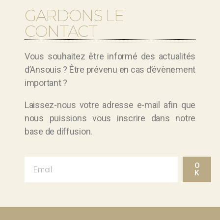
GARDONS LE
CONTACT
Vous souhaitez être informé des actualités
d’Ansouis ? Être prévenu en cas d’évènement
important ?
Laissez-nous votre adresse e-mail afin que
nous puissions vous inscrire dans notre
base de diffusion.
O
K