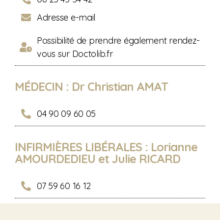
Adresse e-mail
Possibilité de prendre également rendez-
vous sur Doctolib.fr
MÉDECIN : Dr Christian AMAT
04 90 09 60 05
INFIRMIÈRES LIBÉRALES : Lorianne
AMOURDEDIEU et Julie RICARD
07 59 60 16 12