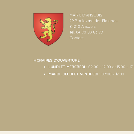
MAIRIE D’ANSOUIS
29 Boulevard des Platanes
84240 Ansouis
Tél. 04 90 09 83 79
Contact
HORAIRES D’OUVERTURE :
LUNDI ET MERCREDI
: 09:00 – 12:00 et 13:00 – 17
MARDI, JEUDI ET VENDREDI
: 09:00 – 12:00