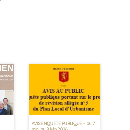
AVIS ENQUETE PUBLIQUE – du 7
mai au 8 juin 2026