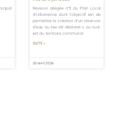
icipal
Révision allégée n°3 du Plan Local
d’Urbanisme dont l’objectif est de
permettre la création d’un réservoir
d’eau au lieu-dit «Batarel », au sud-
est du territoire communal.
SUITE »
20 avril 2026