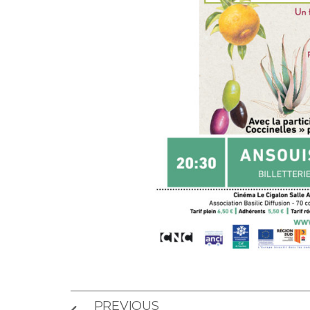
PREVIOUS