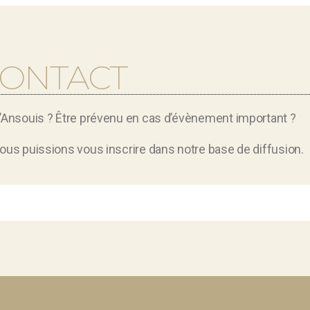
CONTACT
d’Ansouis ? Être prévenu en cas d’évènement important ?
ous puissions vous inscrire dans notre base de diffusion.