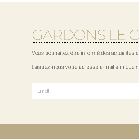
GARDONS LE 
Vous souhaitez être informé des actualités 
Laissez-nous votre adresse e-mail afin que n