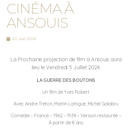
CINÉMA À
ANSOUIS
20 Juin 2024
La Prochaine projection de film à Ansouis aura
lieu le Vendredi 5 Juillet 2024.
LA GUERRE DES BOUTONS
Un film de Yves Robert
Avec Andre Treton, Martin Lartigue, Michel Galabru
Comédie – France – 1962 – 1h34 – Version restaurée –
À partir de 8 ans