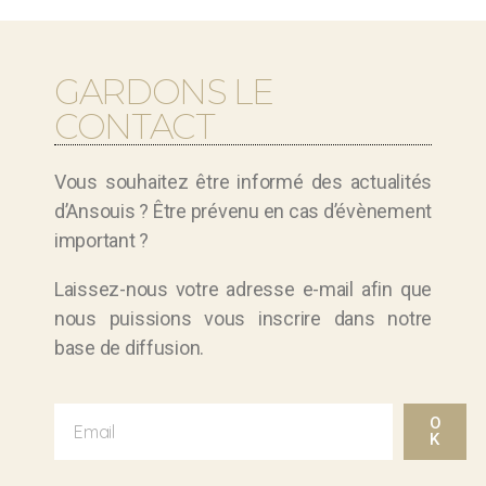
GARDONS LE
CONTACT
Vous souhaitez être informé des actualités
d’Ansouis ? Être prévenu en cas d’évènement
important ?
Laissez-nous votre adresse e-mail afin que
nous puissions vous inscrire dans notre
base de diffusion.
O
K