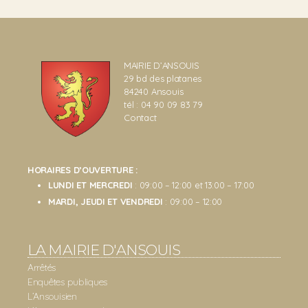
MAIRIE D’ANSOUIS
29 bd des platanes
84240 Ansouis
tél : 04 90 09 83 79
Contact
HORAIRES D’OUVERTURE :
LUNDI ET MERCREDI
: 09:00 – 12:00 et 13:00 – 17:00
MARDI, JEUDI ET VENDREDI
: 09:00 – 12:00
LA MAIRIE D'ANSOUIS
Arrêtés
Enquêtes publiques
L’Ansouisien