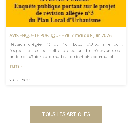
AVIS ENQUETE PUBLIQUE – du 7 mai au 8 juin 2026
Révision allégée n°3 du Plan Local d’Urbanisme dont
l’objectif est de permettre la création d’un réservoir d’eau
au lieu-dit «Batarel », au sud-est du territoire communal.
SUITE »
20 avril 2026
TOUS LES ARTICLES