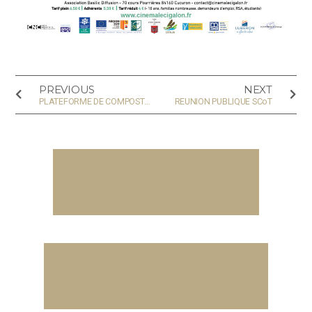
PREVIOUS
NEXT
PLATEFORME DE COMPOSTAGE
REUNION PUBLIQUE SCoT
ARRÊTES MUNICIPAUX
CONSEILS MUNICIPAUX